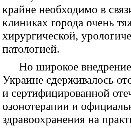
крайне необходимо в связ
клиниках города очень тя
хирургической, урологиче
патологией.
Но широкое внедрение
Украине сдерживалось от
и сертифицированной оте
озонотерапии и официаль
здравоохранения на практ