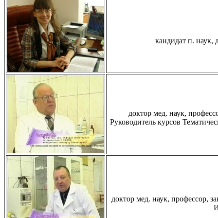
кандидат п. наук, 
доктор мед. наук, профе
Руководитель курсов Тематичес
доктор мед. наук, профессор,
И