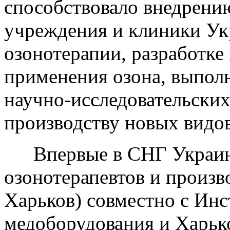
способствовало внедрени
учреждения и клиники Ук
озонотерапии, разработке
применения озона, выпол
научно-исследовательских
производству новых видов
Впервые в СНГ Украин
озонотерапевтов и произв
Харьков) совместно с Инс
медоборудования и Харьк