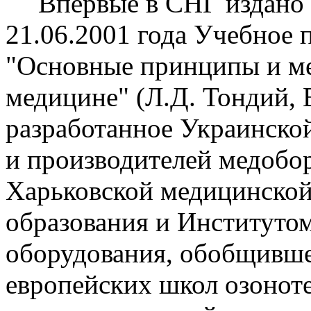
Впервые в СНГ издано
21.06.2001 года Учебное 
"Основные принципы и ме
медицине" (Л.Д. Тондий, 
разработанное Украинской
и производителей медобо
Харьковской медицинской
образования и Институтом
оборудования, обобщивш
европейских школ озоноте