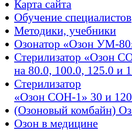
Карта сайта
Обучение специалистов
Методики, учебники
Озонатор «Озон УМ-80
Стерилизатор «Озон С
на 80.0, 100.0, 125.0 и 
Стерилизатор
«Озон СОН-1» 30 и 120
(Озоновый комбайн) Оз
Озон в медицине