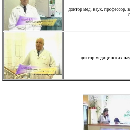
доктор мед. наук, профессор
И
доктор медицинских нау