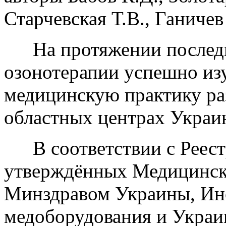
Старчевская Т.В., Ганичев
На протяжении послед
озонотерапии успешно из
медицинскую практику ра
областных центрах Украи
В соответствии с Реес
утверждённых Медицинско
Минздравом Украины, Инс
медоборудования и Украи