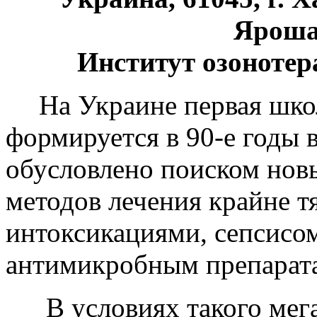
Яроша,
Институт озонотер
На Украине первая шко
формируется в 90-е годы 
обусловлено поиском нов
методов лечения крайне 
интоксикациями, сепсисом
антимикробным препарат
В условиях такого мега