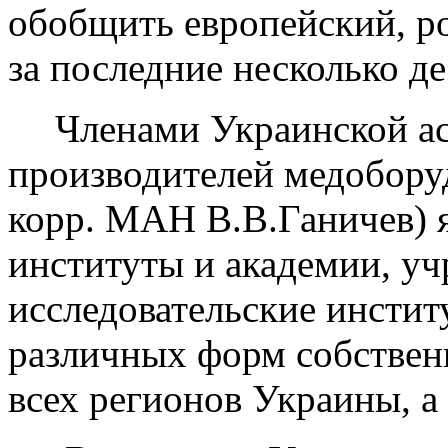
обобщить европейский, р
за последние несколько де
Членами Украинской ас
производителей медоборуд
корр. МАН В.В.Ганичев) 
институты и академии, уч
исследовательские инстит
различных форм собствен
всех регионов Украины, а