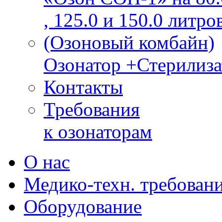
, 125.0 и 150.0 литро
(Озоновый комбайн)
Озонатор +Стерилиза
Контакты
Требования
к озонаторам
О нас
Медико-техн. требован
Оборудование