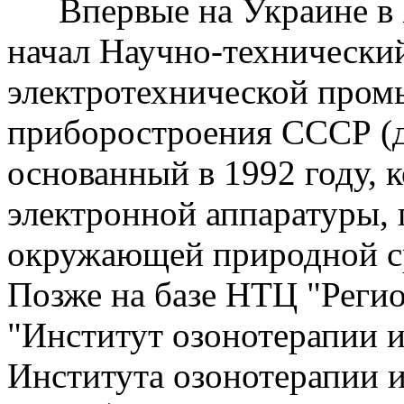
Впервые на Украине в 
начал Научно-технически
электротехнической про
приборостроения СССР (ди
основанный в 1992 году, 
электронной аппаратуры,
окружающей природной ср
Позже на базе НТЦ "Регио
"Институт озонотерапии 
Института озонотерапии 