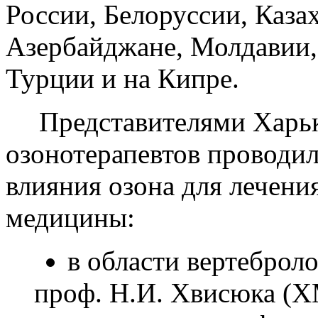
России, Белоруссии, Казах
Азербайджане, Молдавии,
Турции и на Кипре.
Представителями Харь
озонотерапевтов проводил
влияния озона для лечени
медицины:
в области вертеброло
проф. Н.И. Хвисюка (